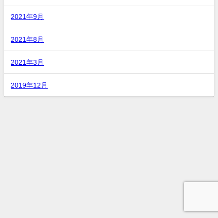
2021年9月
2021年8月
2021年3月
2019年12月