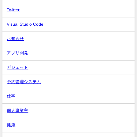
Twitter
Visual Studio Code
お知らせ
アプリ開発
ガジェット
予約管理システム
仕事
個人事業主
健康