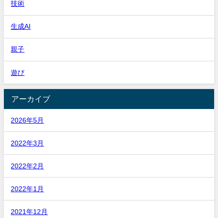
技術
生成AI
親子
遊び
アーカイブ
2026年5月
2022年3月
2022年2月
2022年1月
2021年12月