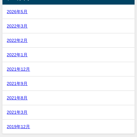
2026年5月
2022年3月
2022年2月
2022年1月
2021年12月
2021年9月
2021年8月
2021年3月
2019年12月