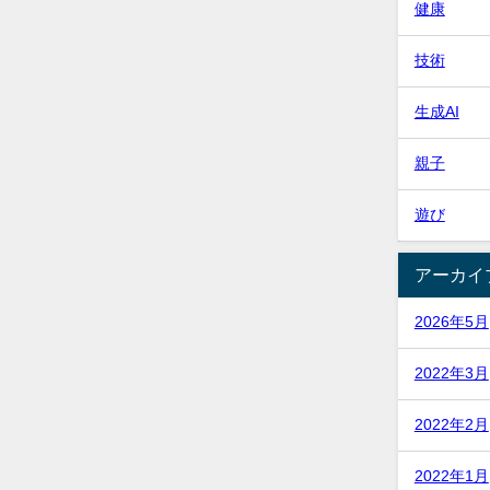
健康
技術
生成AI
親子
遊び
アーカイ
2026年5月
2022年3月
2022年2月
2022年1月