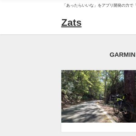
「あったらいいな」をアプリ開発の力で
Zats
GARMIN