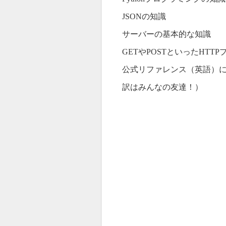
JSONの知識
サーバーの基本的な知識
GETやPOSTといったHTT
公式リファレンス（英語）に記載
訳はみんなの友達！）