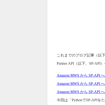
これまでのブログ記事（以下）で
Partner API（以下、S
Amazon MWS から SP-AP
Amazon MWS から SP-API
Amazon MWS から SP-AP
今回は「PythonでSP-AP