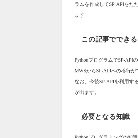
ラムを作成してSP-APIを
ます。
この記事でできる
PythonプログラムでSP-
MWSからSP-APIへの移行
なお、今後SP-APIを利用
が出ます。
必要となる知識
Pythonプログラミングの知識