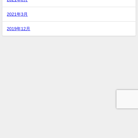
2021年3月
2019年12月