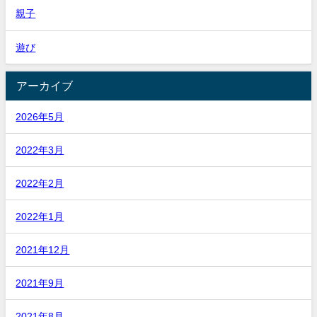
親子
遊び
アーカイブ
2026年5月
2022年3月
2022年2月
2022年1月
2021年12月
2021年9月
2021年8月