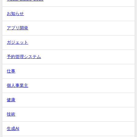
お知らせ
アプリ開発
ガジェット
予約管理システム
仕事
個人事業主
健康
技術
生成AI